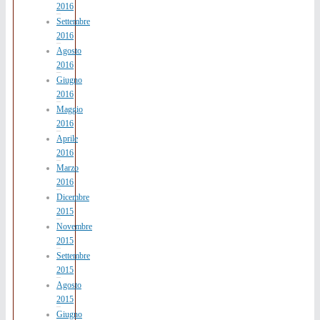
2016
Settembre
2016
Agosto
2016
Giugno
2016
Maggio
2016
Aprile
2016
Marzo
2016
Dicembre
2015
Novembre
2015
Settembre
2015
Agosto
2015
Giugno