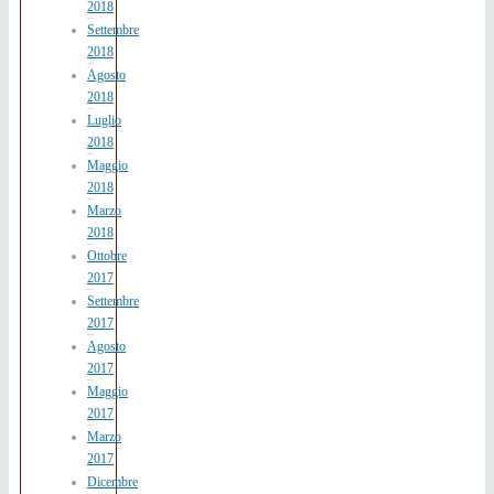
2018
Settembre
2018
Agosto
2018
Luglio
2018
Maggio
2018
Marzo
2018
Ottobre
2017
Settembre
2017
Agosto
2017
Maggio
2017
Marzo
2017
Dicembre