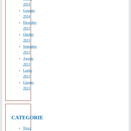
2014
Gennaio
2014
Dicembre
2013
Ottobre
2013
Settembre
2013
Agosto
2013
Luglio
2013
Giugno
2013
CATEGORIE
News