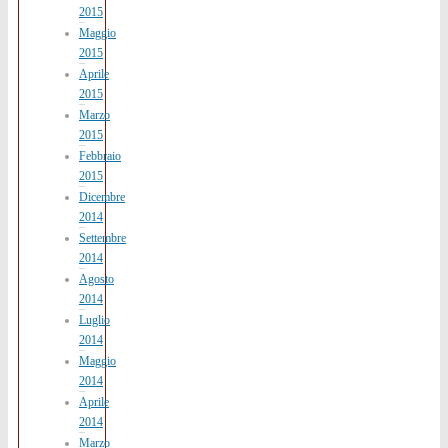
2015
Maggio
2015
Aprile
2015
Marzo
2015
Febbraio
2015
Dicembre
2014
Settembre
2014
Agosto
2014
Luglio
2014
Maggio
2014
Aprile
2014
Marzo