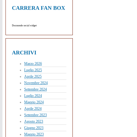
CARRERA FAN BOX
Dezmonde social widget
ARCHIVI
Marzo 2026
Luglio 2025
Aprile 2025
Novembre 2024
Settembre 2024
Luglio 2024
Maggio 2024
Aprile 2024
Settembre 2023
Agosto 2023
Giugno 2023
Maggio 2023