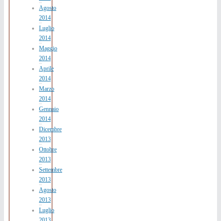
Agosto
2014
Luglio
2014
Maggio
2014
Aprile
2014
Marzo
2014
Gennaio
2014
Dicembre
2013
Ottobre
2013
Settembre
2013
Agosto
2013
Luglio
2013