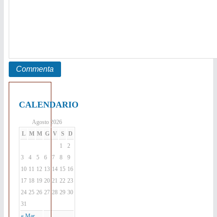
CALENDARIO
Agosto 2026
L
M
M
G
V
S
D
1
2
3
4
5
6
7
8
9
10
11
12
13
14
15
16
17
18
19
20
21
22
23
24
25
26
27
28
29
30
31
« Mar