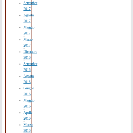
Settembre
2017
Agosto
2017
Maggio
2017
Marzo
2017
Dicembre
2016
Settembre
2016
Agosto
2016
Giugno
2016
Maggio
2016
Aprile
2016
Marzo
2016