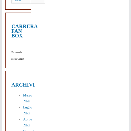
CARRERA
FAN
BOX
Dezmonde
social widget
ARCHIVI
Marzo
2026
Luglio
2025
Aprile
2025