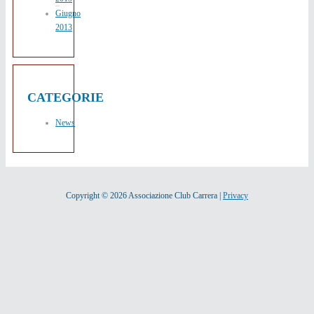
Giugno
2013
CATEGORIE
News
Copyright ©
2026 Associazione Club Carrera |
Privacy