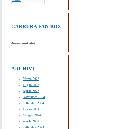
« Mar
CARRERA FAN BOX
Dezmonde social widget
ARCHIVI
Marzo 2026
Luglio 2025
Aprile 2025
Novembre 2024
Settembre 2024
Luglio 2024
Maggio 2024
Aprile 2024
Settembre 2023