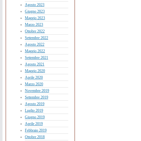
Agosto 2023
Giugno 2023
Maggio 2023
Marzo 2023
Ottobre 2022
Settembre 2022
Agosto 2022
Maggio 2022
Settembre 2021
Agosto 2021
Maggio 2020
Aprile 2020
Marzo 2020
Novembre 2019
Settembre 2019
Agosto 2019
Luglio 2019
Giugno 2019
Aprile 2019
Febbraio 2019
Ottobre 2018